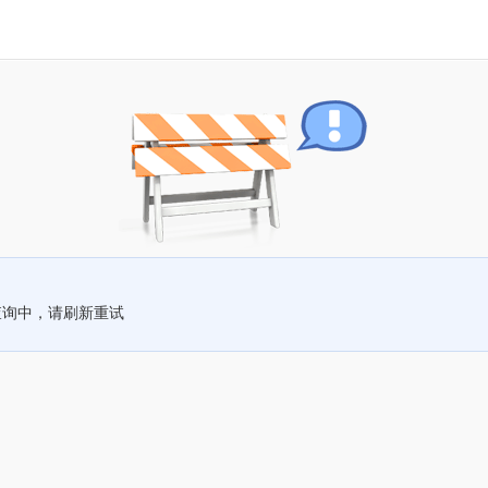
查询中，请刷新重试