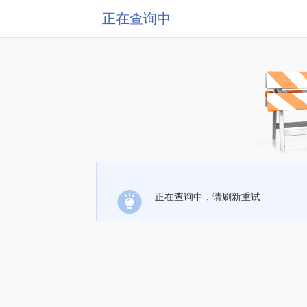
正在查询中
正在查询中，请刷新重试