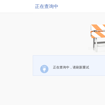
正在查询中
正在查询中，请刷新重试