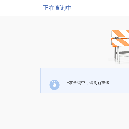
正在查询中
正在查询中，请刷新重试